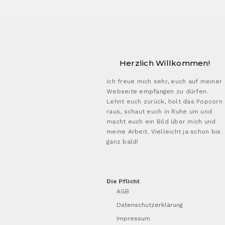
Herzlich Willkommen!
Ich freue mich sehr, euch auf meiner
Webseite empfangen zu dürfen.
Lehnt euch zurück, holt das Popcorn
raus, schaut euch in Ruhe um und
macht euch ein Bild über mich und
meine Arbeit. Vielleicht ja schon bis
ganz bald!
Die Pflicht
AGB
Datenschutzerklärung
Impressum