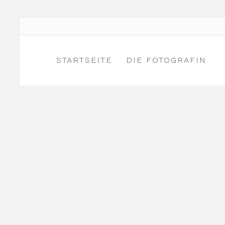
STARTSEITE
DIE FOTOGRAFIN