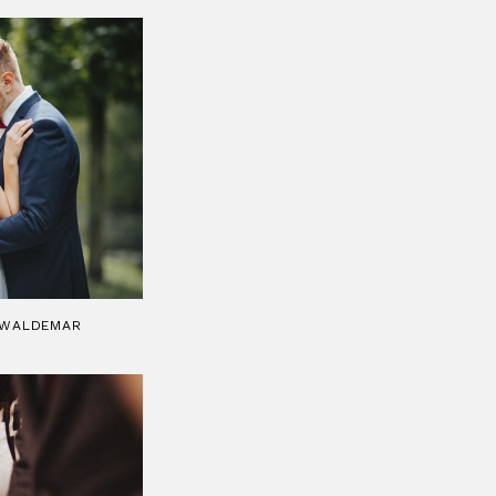
& WALDEMAR